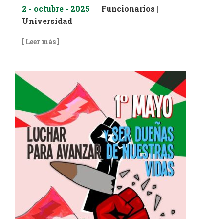
2 - octubre - 2025
Funcionarios
|
Universidad
[ Leer más ]