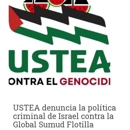
USTEA denuncia la política
criminal de Israel contra la
Global Sumud Flotilla