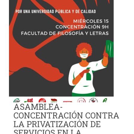
ASAMBLEA-
CONCENTRACIÓN CONTRA
LA PRIVATIZACIÓN DE
SERVICIOS EN LA