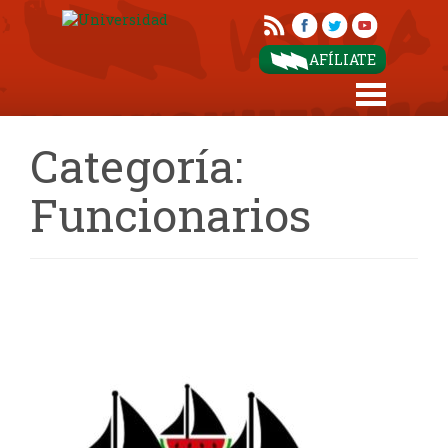
AFÍLIATE
Categoría:
Funcionarios