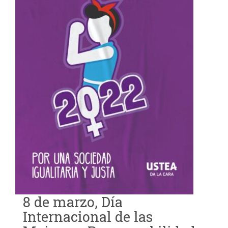
8 de marzo, Día
Internacional de las