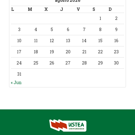
agosto 2026
L
M
X
J
V
S
D
1
2
3
4
5
6
7
8
9
10
11
12
13
14
15
16
17
18
19
20
21
22
23
24
25
26
27
28
29
30
31
« Jun