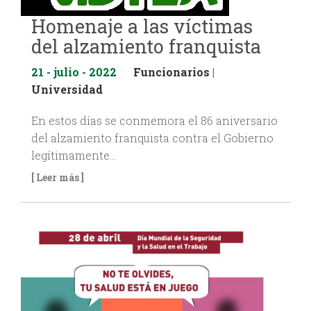
Homenaje a las víctimas
del alzamiento franquista
21 - julio - 2022
Funcionarios
|
Universidad
En estos días se conmemora el 86 aniversario
del alzamiento franquista contra el Gobierno
legítimamente…
[ Leer más ]