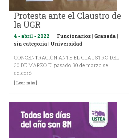
Protesta ante el Claustro de
la UGR
4 - abril - 2022
Funcionarios
|
Granada
|
sin categoria
|
Universidad
CONCENTRACIÓN ANTE EL CLAUSTRO DEL
30 DE MARZO El pasado 30 de marzo se
celebró…
[ Leer más ]