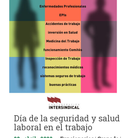
Día de la seguridad y salud
laboral en el trabajo