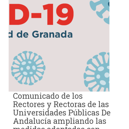
Comunicado de los
Rectores y Rectoras de las
Universidades Públicas De
Andalucía ampliando las