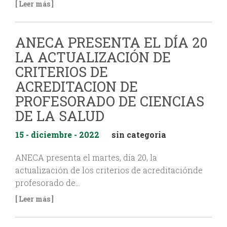
[ Leer más ]
ANECA PRESENTA EL DÍA 20
LA ACTUALIZACIÓN DE
CRITERIOS DE
ACREDITACION DE
PROFESORADO DE CIENCIAS
DE LA SALUD
15 - diciembre - 2022
sin categoria
ANECA presenta el martes, día 20, la
actualización de los criterios de acreditaciónde
profesorado de…
[ Leer más ]