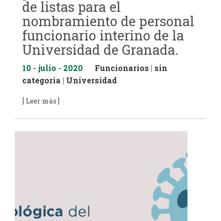
de listas para el
nombramiento de personal
funcionario interino de la
Universidad de Granada.
10 - julio - 2020
Funcionarios
|
sin
categoria
|
Universidad
[ Leer más ]