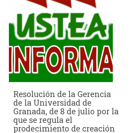
Resolución de la Gerencia
de la Universidad de
Granada, de 8 de julio por la
que se regula el
prodecimiento de creación