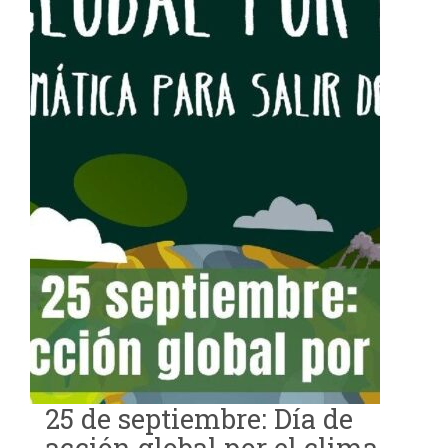
25 de septiembre: Día de
acción global por el clima