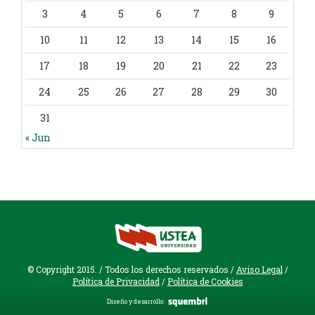
3
4
5
6
7
8
9
10
11
12
13
14
15
16
17
18
19
20
21
22
23
24
25
26
27
28
29
30
31
« Jun
© Copyright 2015. / Todos los derechos reservados /
Aviso Legal
/
Política de Privacidad
/
Política de Cookies
Diseño y desarrollo: