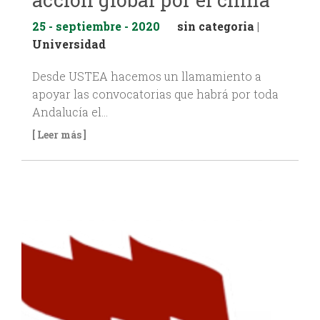
25 - septiembre - 2020
sin categoria
|
Universidad
Desde USTEA hacemos un llamamiento a
apoyar las convocatorias que habrá por toda
Andalucía el…
[ Leer más ]