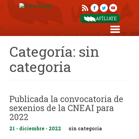
AFÍLIATE
Categoría:
sin
categoria
Publicada la convocatoria de
sexenios de la CNEAI para
2022
21 - diciembre - 2022
sin categoria