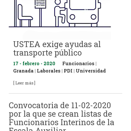
USTEA exige ayudas al
transporte público
17 - febrero - 2020
Funcionarios
|
Granada
|
Laborales
|
PDI
|
Universidad
[ Leer más ]
Convocatoria de 11-02-2020
por la que se crean listas de
Funcionarios Interinos de la
Escala Auxiliar