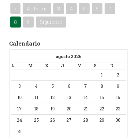
«
Anterior
3
4
5
6
7
8
9
Siguiente
Calendario
agosto 2026
L
M
X
J
V
S
D
1
2
3
4
5
6
7
8
9
10
11
12
13
14
15
16
17
18
19
20
21
22
23
24
25
26
27
28
29
30
31