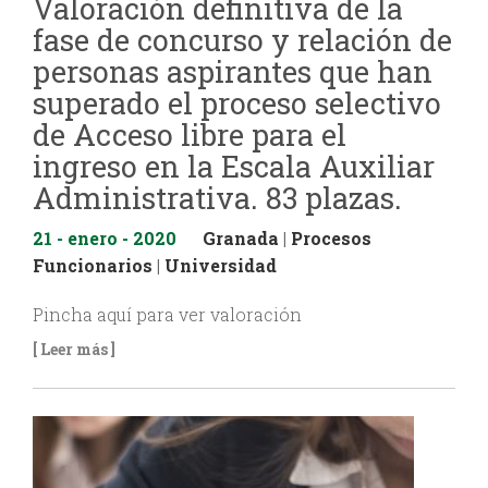
Valoración definitiva de la
fase de concurso y relación de
personas aspirantes que han
superado el proceso selectivo
de Acceso libre para el
ingreso en la Escala Auxiliar
Administrativa. 83 plazas.
21 - enero - 2020
Granada
|
Procesos
Funcionarios
|
Universidad
Pincha aquí para ver valoración
[ Leer más ]