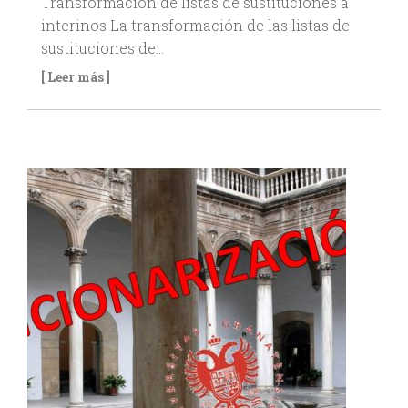
Transformación de listas de sustituciones a
interinos La transformación de las listas de
sustituciones de…
[ Leer más ]