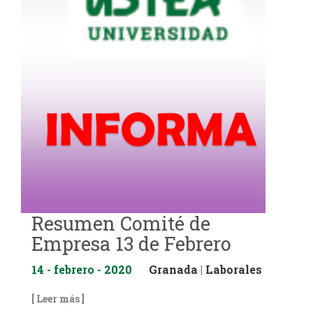
Resumen Comité de
Empresa 13 de Febrero
14 - febrero - 2020
Granada
|
Laborales
[ Leer más ]