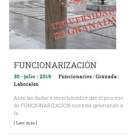
FUNCIONARIZACIÓN
30 - julio - 2019
Funcionarios
|
Granada
|
Laborales
Ante las dudas e incertidumbre que el proceso
de FUNCIONARIZACIÓN nos está generando a
la…
[ Leer más ]