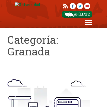
AFÍLIATE
Categoría:
Granada