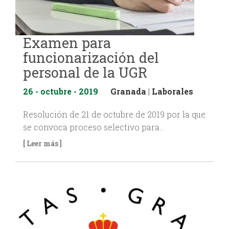
Examen para
funcionarización del
personal de la UGR
26 - octubre - 2019
Granada
|
Laborales
Resolución de 21 de octubre de 2019 por la que
se convoca proceso selectivo para…
[ Leer más ]