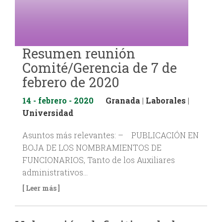
Resumen reunión
Comité/Gerencia de 7 de
febrero de 2020
14 - febrero - 2020
Granada
|
Laborales
|
Universidad
Asuntos más relevantes: – PUBLICACIÓN EN
BOJA DE LOS NOMBRAMIENTOS DE
FUNCIONARIOS, Tanto de los Auxiliares
administrativos…
[ Leer más ]