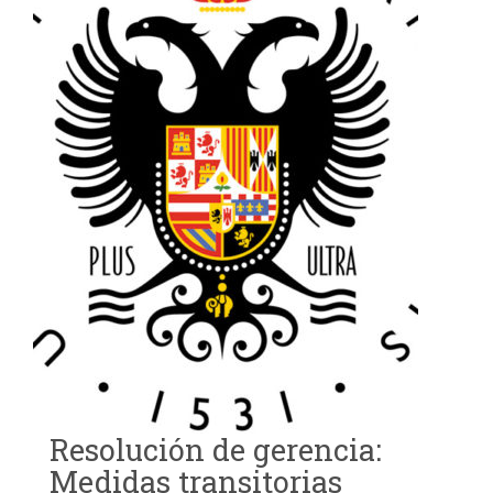
Resolución de gerencia:
Medidas transitorias