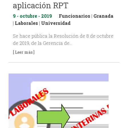
aplicación RPT
9 - octubre - 2019
Funcionarios
|
Granada
|
Laborales
|
Universidad
Se hace pública la Resolución de 8 de octubre
de 2019, de la Gerencia de…
[ Leer más ]