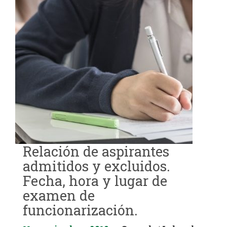
Relación de aspirantes
admitidos y excluidos.
Fecha, hora y lugar de
examen de
funcionarización.