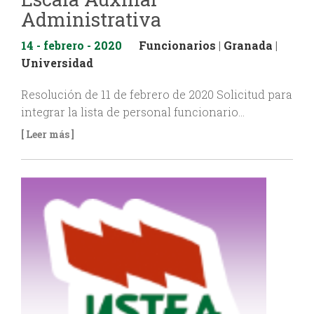
Administrativa
14 - febrero - 2020
Funcionarios
|
Granada
|
Universidad
Resolución de 11 de febrero de 2020 Solicitud para
integrar la lista de personal funcionario…
[ Leer más ]