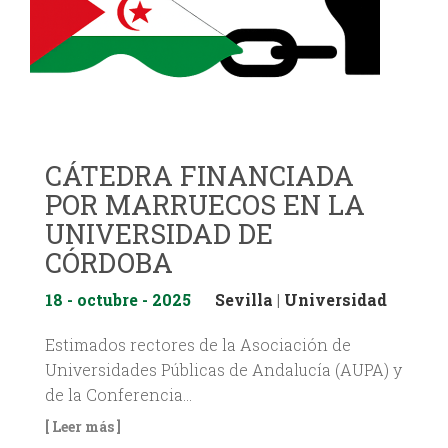
CÁTEDRA FINANCIADA
POR MARRUECOS EN LA
UNIVERSIDAD DE
CÓRDOBA
18 - octubre - 2025
Sevilla
|
Universidad
Estimados rectores de la Asociación de
Universidades Públicas de Andalucía (AUPA) y
de la Conferencia…
[ Leer más ]