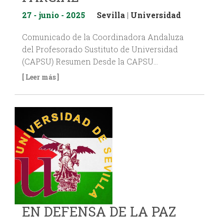
27 - junio - 2025
Sevilla
|
Universidad
Comunicado de la Coordinadora Andaluza
del Profesorado Sustituto de Universidad
(CAPSU) Resumen Desde la CAPSU…
[ Leer más ]
EN DEFENSA DE LA PAZ