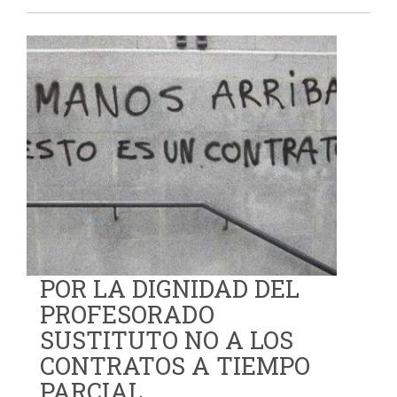
POR LA DIGNIDAD DEL
PROFESORADO
SUSTITUTO NO A LOS
CONTRATOS A TIEMPO
PARCIAL