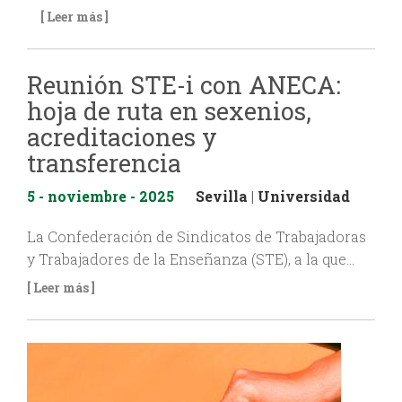
[ Leer más ]
Reunión STE-i con ANECA:
hoja de ruta en sexenios,
acreditaciones y
transferencia
5 - noviembre - 2025
Sevilla
|
Universidad
La Confederación de Sindicatos de Trabajadoras
y Trabajadores de la Enseñanza (STE), a la que…
[ Leer más ]