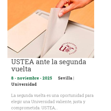
USTEA ante la segunda
vuelta
8 - noviembre - 2025
Sevilla
|
Universidad
La segunda vuelta es una oportunidad para
elegir una Universidad valiente, justa y
comprometida. USTEA,…