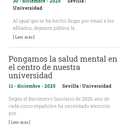
30 - diciembre - 2025
Sevilla
|
Universidad
Al igual que se ha hecho llegar por email a los
afiliados, dejamos pública la…
[ Leer más ]
Pongamos la salud mental en
el centro de nuestra
universidad
11 - diciembre - 2025
Sevilla
|
Universidad
Según el Barómetro Sanitario de 2025, uno de
cada cinco españoles ha necesitado atención
por…
[ Leer más ]