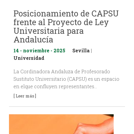
Posicionamiento de CAPSU
frente al Proyecto de Ley
Universitaria para
Andalucía
14 - noviembre - 2025
Sevilla
|
Universidad
La Cordinadora Andaluza de Profesorado
Sustituto Universitario (CAPSU) es un espacio
en elque confluyen representantes…
[ Leer más ]