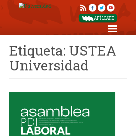
AFÍLIATE
Etiqueta:
USTEA
Universidad