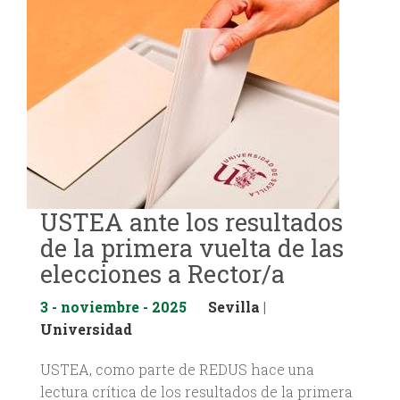
USTEA ante los resultados
de la primera vuelta de las
elecciones a Rector/a
3 - noviembre - 2025
Sevilla
|
Universidad
USTEA, como parte de REDUS hace una
lectura crítica de los resultados de la primera