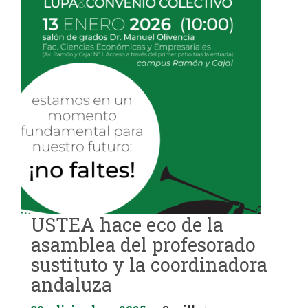
USTEA hace eco de la
asamblea del profesorado
sustituto y la coordinadora
andaluza