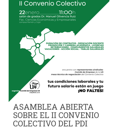
ASAMBLEA ABIERTA
SOBRE EL II CONVENIO
COLECTIVO DEL PDI